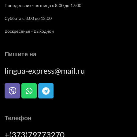
Понедельник - пятница с 8:00 до 17:00
Суббота с 8:00 до 12:00
Воскресенье - Выходной
Пишите на
lingua-express@mail.ru
Телефон
+(373)79773270