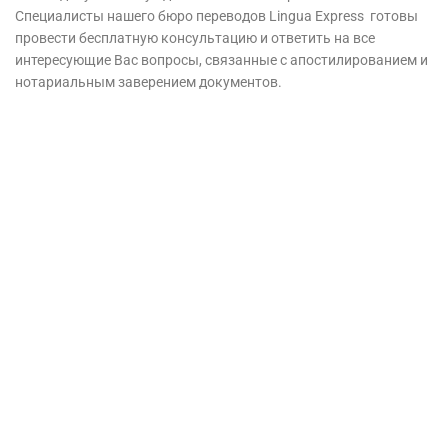
Специалисты нашего бюро переводов Lingua Express готовы
провести бесплатную консультацию и ответить на все
интересующие Вас вопросы, связанные с апостилированием и
нотариальным заверением документов.