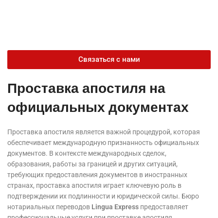
Связаться с нами
Проставка апостиля на
официальных документах
Проставка апостиля является важной процедурой, которая
обеспечивает международную признанность официальных
документов. В контексте международных сделок,
образования, работы за границей и других ситуаций,
требующих предоставления документов в иностранных
странах, проставка апостиля играет ключевую роль в
подтверждении их подлинности и юридической силы.
Бюро
нотариальных переводов
Lingua Express
предоставляет
профессиональные услуги при проставке апостиля.