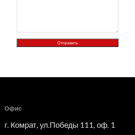
Офис
г. Комрат, ул.Победы 111, оф. 1