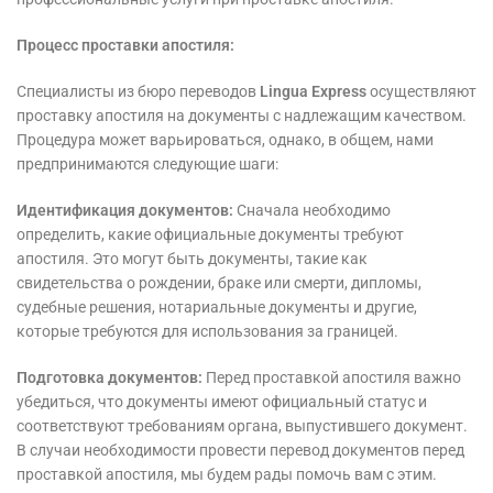
Процесс проставки апостиля:
Специалисты из бюро переводов
Lingua Express
осуществляют
проставку апостиля на документы с надлежащим качеством.
Процедура может варьироваться, однако, в общем, нами
предпринимаются следующие шаги:
Идентификация документов:
Сначала необходимо
определить, какие официальные документы требуют
апостиля. Это могут быть документы, такие как
свидетельства о рождении, браке или смерти, дипломы,
судебные решения, нотариальные документы и другие,
которые требуются для использования за границей.
Подготовка документов:
Перед проставкой апостиля важно
убедиться, что документы имеют официальный статус и
соответствуют требованиям органа, выпустившего документ.
В случаи необходимости провести
перевод документов
перед
проставкой апостиля, мы будем рады помочь вам с этим.