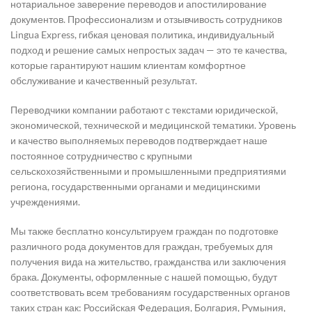
нотариальное заверение переводов и апостилирование
документов. Профессионализм и отзывчивость сотрудников
Lingua Express, гибкая ценовая политика, индивидуальный
подход и решение самых непростых задач — это те качества,
которые гарантируют нашим клиентам комфортное
обслуживание и качественный результат.
Переводчики компании работают с текстами юридической,
экономической, технической и медицинской тематики. Уровень
и качество выполняемых переводов подтверждает наше
постоянное сотрудничество с крупными
сельскохозяйственными и промышленными предприятиями
региона, государственными органами и медицинскими
учреждениями.
Мы также бесплатно консультируем граждан по подготовке
различного рода документов для граждан, требуемых для
получения вида на жительство, гражданства или заключения
брака. Документы, оформленные с нашей помощью, будут
соответствовать всем требованиям государственных органов
таких стран как: Российская Федерация, Болгария, Румыния,