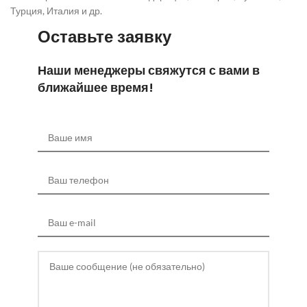
Турция, Италия и др.
Оставьте заявку
Наши менеджеры свяжутся с вами в
ближайшее время!