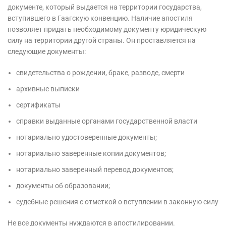
документе, который выдается на территории государства,
вступившего в Гаагскую конвенцию. Наличие апостиля
позволяет придать необходимому документу юридическую
силу на территории другой страны. Он проставляется на
следующие документы:
свидетельства о рождении, браке, разводе, смерти
архивные выписки
сертификаты
справки выданные органами государственной власти
нотариально удостоверенные документы;
нотариально заверенные копии документов;
нотариально заверенный перевод документов;
документы об образовании;
судебные решения с отметкой о вступлении в законную силу
Не все документы нуждаются в апостилировании.