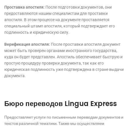
Проставка апостиля:
После подготовки документов, они
предоставляются нашим специалистам для проставки
апостиля. В этом процессе на документе проставляется
специальный штамп апостиля, который подтверждает его
подлинность и юридическую силу.
Верификация апостиля:
После проставки апостиля документ
может быть проверен органами иностранного государства,
куда он будет представлен. Апостиль обеспечивает быструю и
простую процедуру проверки документа, так как его
юридическая подлинность уже подтверждена в стране выдачи
документа.
Бюро переводов Lingua Express
Предоставляет услуги по письменным переводам документов и
текстов различной тематики. Также мы осуществляем