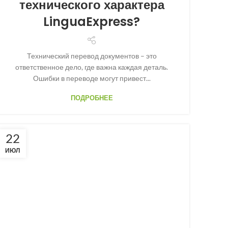
технического характера
LinguaExpress?
Технический перевод документов – это
ответственное дело, где важна каждая деталь.
Ошибки в переводе могут привест...
ПОДРОБНЕЕ
22
ИЮЛ