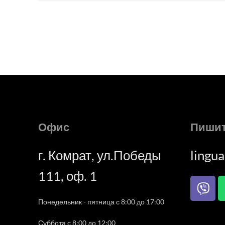
Офис
Пишит
г. Комрат, ул.Победы
lingu
111, оф. 1
Понедельник - пятница с 8:00 до 17:00
Суббота с 8:00 до 12:00