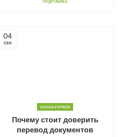
ПОДРОБНЕЕ
04
СЕН
LINGUA EXPRESS
Почему стоит доверить
перевод документов