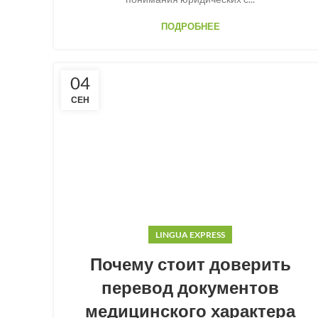
ПОДРОБНЕЕ
04
СЕН
LINGUA EXPRESS
Почему стоит доверить
перевод документов
медицинского характера