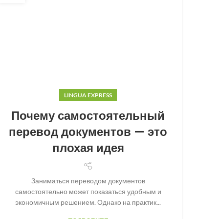
LINGUA EXPRESS
Почему самостоятельный
перевод документов — это
плохая идея
Заниматься переводом документов
самостоятельно может показаться удобным и
экономичным решением. Однако на практик...