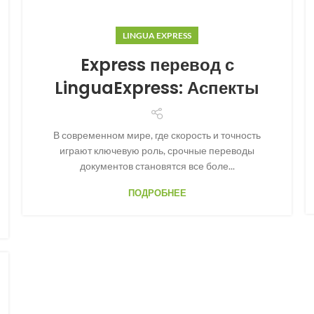
LINGUA EXPRESS
Express перевод с
LinguaExpress: Аспекты
В современном мире, где скорость и точность
играют ключевую роль, срочные переводы
документов становятся все боле...
ПОДРОБНЕЕ