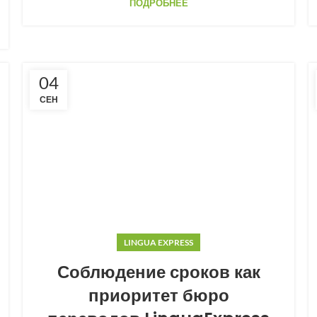
ПОДРОБНЕЕ
04
СЕН
LINGUA EXPRESS
Соблюдение сроков как
приоритет бюро