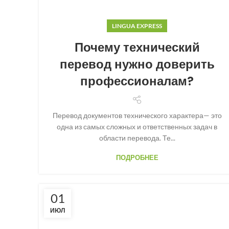
LINGUA EXPRESS
Почему технический
перевод нужно доверить
профессионалам?
Перевод документов технического характера— это
одна из самых сложных и ответственных задач в
области перевода. Те...
ПОДРОБНЕЕ
01
ИЮЛ