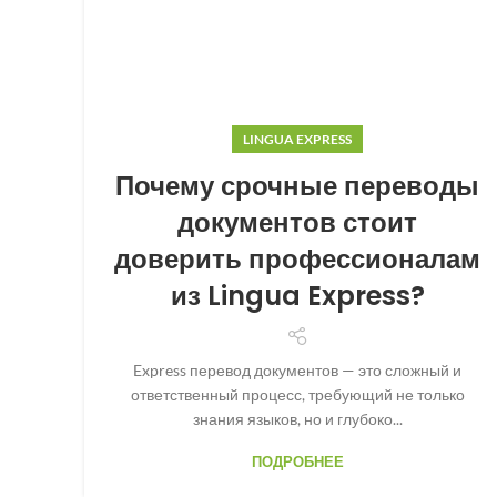
LINGUA EXPRESS
Почему срочные переводы
документов стоит
доверить профессионалам
из Lingua Express?
Express перевод документов — это сложный и
ответственный процесс, требующий не только
знания языков, но и глубоко...
ПОДРОБНЕЕ