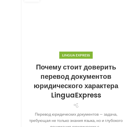
LINGUA EXPRESS
Почему стоит доверить
перевод документов
юридического характера
LinguaExpress
Перевод юридических документов — задача,
требующая не только знания языка, но и глубокого
понимания юридических с...