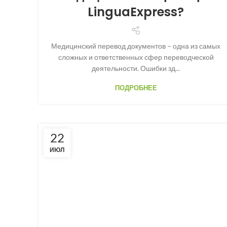
LinguaExpress?
Медицинский перевод документов – одна из самых
сложных и ответственных сфер переводческой
деятельности. Ошибки зд...
ПОДРОБНЕЕ
22
ИЮЛ