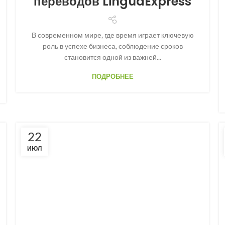
переводов LinguaExpress
В современном мире, где время играет ключевую
роль в успехе бизнеса, соблюдение сроков
становится одной из важней...
ПОДРОБНЕЕ
22
ИЮЛ