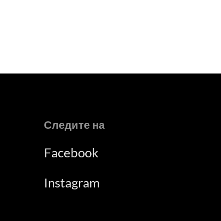
Следите на
Facebook
Instagram