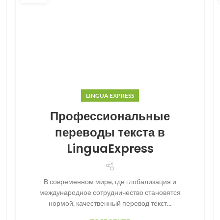
LINGUA EXPRESS
Профессиональные
переводы текста в
LinguaExpress
В современном мире, где глобализация и
международное сотрудничество становятся
нормой, качественный перевод текст...