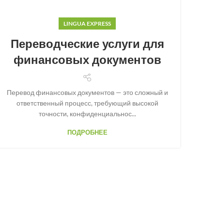
LINGUA EXPRESS
Переводческие услуги для
финансовых документов
Перевод финансовых документов — это сложный и
ответственный процесс, требующий высокой
точности, конфиденциальнос...
ПОДРОБНЕЕ