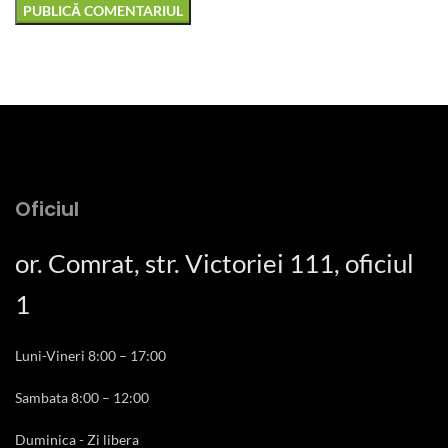
Oficiul
or. Comrat, str. Victoriei 111, oficiul
1
Luni-Vineri 8:00 – 17:00
Sambata 8:00 – 12:00
Duminica - Zi libera