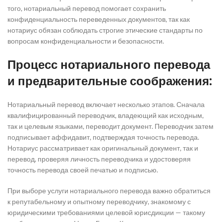
того, нотариальный перевод помогает сохранить
конфиденциальность переведенных документов, так как
нотариус обязан соблюдать строгие этические стандарты по
вопросам конфиденциальности и безопасности.
Процесс нотариального перевода
и предварительные соображения:
Нотариальный перевод включает несколько этапов. Сначала
квалифицированный переводчик, владеющий как исходным,
так и целевым языками, переводит документ. Переводчик затем
подписывает аффидавит, подтверждая точность перевода.
Нотариус рассматривает как оригинальный документ, так и
перевод, проверяя личность переводчика и удостоверяя
точность перевода своей печатью и подписью.
При выборе услуги нотариального перевода важно обратиться
к репутабельному и опытному переводчику, знакомому с
юридическими требованиями целевой юрисдикции — такому