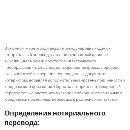
В сложном мире юридических и международных сделок
нотариальный перевод выступает как важный процесс,
выходящим за рамки простого лингвистического
преобразования. Эта специализированная форма перевода
включает в себя заверение переведенных документов
нотариусом, добавляя дополнительный уровень подлинности и
юридического признания. Спрос на нотариально заверенный
перевод только растет, что вызвано необходимостью точных и
юридически признанных переводов в различных контекстах.
Определение нотариального
перевода: