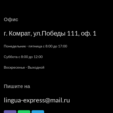
Офис
г. Комрат, ул.Победы 111, оф. 1
Понедельник - пятница с 8:00 до 17:00
Суббота с 8:00 до 12:00
Воскресенье - Выходной
Пишите на
lingua-express@mail.ru