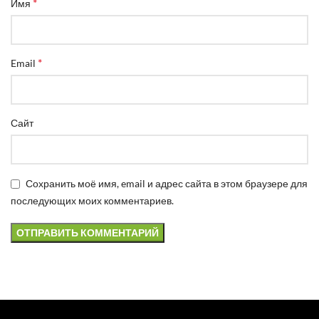
*
Имя
*
Email
Сайт
Сохранить моё имя, email и адрес сайта в этом браузере для
последующих моих комментариев.