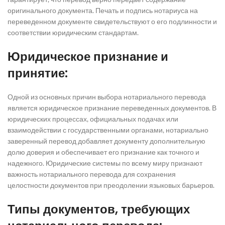
оригинального документа. Печать и подпись нотариуса на
переведенном документе свидетельствуют о его подлинности и
соответствии юридическим стандартам.
Юридическое признание и
принятие:
Одной из основных причин выбора нотариального перевода
является юридическое признание переведенных документов. В
юридических процессах, официальных подачах или
взаимодействии с государственными органами, нотариально
заверенный перевод добавляет документу дополнительную
долю доверия и обеспечивает его признание как точного и
надежного. Юридические системы по всему миру признают
важность нотариального перевода для сохранения
целостности документов при преодолении языковых барьеров.
Типы документов, требующих