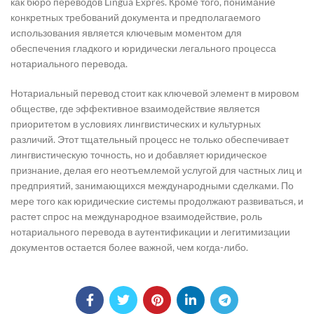
как бюро переводов Lingua Expres. Кроме того, понимание
конкретных требований документа и предполагаемого
использования является ключевым моментом для
обеспечения гладкого и юридически легального процесса
нотариального перевода.
Нотариальный перевод стоит как ключевой элемент в мировом
обществе, где эффективное взаимодействие является
приоритетом в условиях лингвистических и культурных
различий. Этот тщательный процесс не только обеспечивает
лингвистическую точность, но и добавляет юридическое
признание, делая его неотъемлемой услугой для частных лиц и
предприятий, занимающихся международными сделками. По
мере того как юридические системы продолжают развиваться, и
растет спрос на международное взаимодействие, роль
нотариального перевода в аутентификации и легитимизации
документов остается более важной, чем когда-либо.