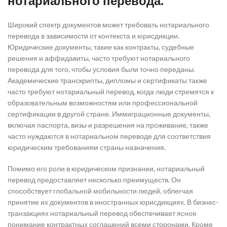
нотариального перевода:
Широкий спектр документов может требовать нотариального
перевода в зависимости от контекста и юрисдикции.
Юридические документы, такие как контракты, судебные
решения и аффидавиты, часто требуют нотариального
перевода для того, чтобы условия были точно переданы.
Академические транскрипты, дипломы и сертификаты также
часто требуют нотариальный перевод, когда люди стремятся к
образовательным возможностям или профессиональной
сертификации в другой стране. Иммиграционные документы,
включая паспорта, визы и разрешения на проживание, также
часто нуждаются в нотариальном переводе для соответствия
юридическим требованиям страны назначения.
Помимо его роли в юридическом признании, нотариальный
перевод предоставляет несколько преимуществ. Он
способствует глобальной мобильности людей, облегчая
принятие их документов в иностранных юрисдикциях. В бизнес-
транзакциях нотариальный перевод обеспечивает ясное
понимание контрактных соглашений всеми сторонами. Кроме