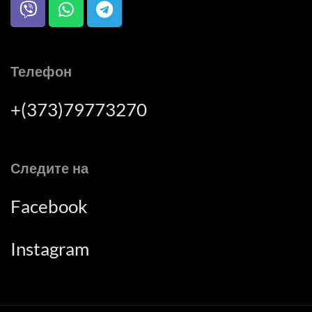
Телефон
+(373)79773270
Следите на
Facebook
Instagram