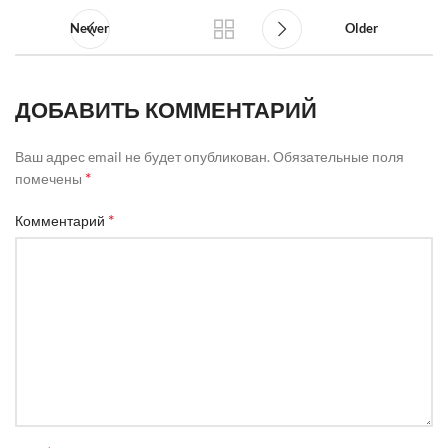
Newer
Older
ДОБАВИТЬ КОММЕНТАРИЙ
Ваш адрес email не будет опубликован.
Обязательные поля
*
помечены
*
Комментарий